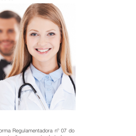
orma Regulamentadora nº 07 do