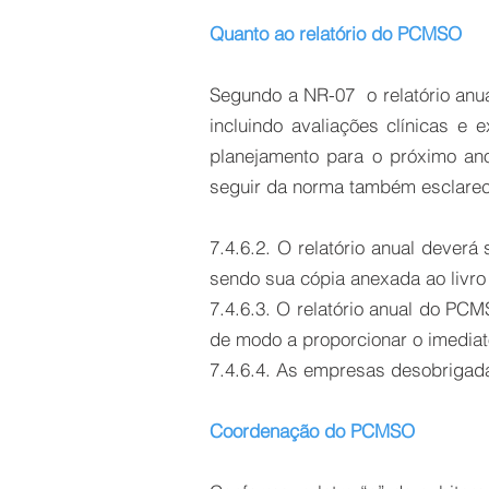
Quanto ao relatório do PCMSO
Segundo a NR-07 o relatório anu
incluindo avaliações clínicas e
planejamento para o próximo an
seguir da norma também esclare
7.4.6.2. O relatório anual dever
sendo sua cópia anexada ao livro
7.4.6.3. O relatório anual do PC
de modo a proporcionar o imediat
7.4.6.4. As empresas desobrigada
Coordenação do PCMSO