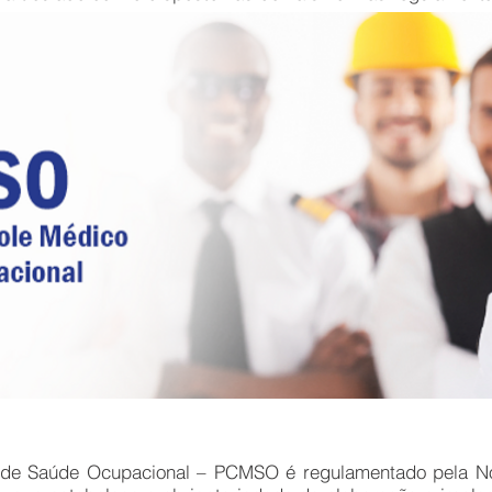
 de Saúde Ocupacional – PCMSO é regulamentado pela N