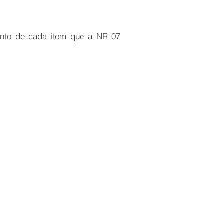
ento de cada item que a NR 07