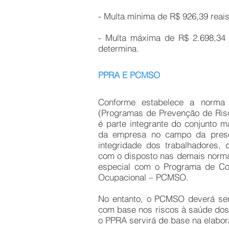
- Multa mínima de R$ 926,39 reai
- Multa máxima de R$ 2.698,34 
determina.
PPRA E PCMSO
Conforme estabelece a norma 
(Programas de Prevenção de Ris
é parte integrante do conjunto m
da empresa no campo da pres
integridade dos trabalhadores, 
com o disposto nas demais norm
especial com o Programa de Co
Ocupacional – PCMSO.
No entanto, o PCMSO deverá ser
com base nos riscos à saúde dos
o PPRA servirá de base na elab