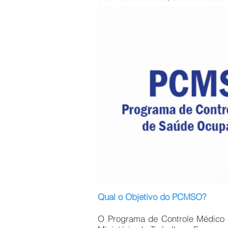
Qual o Objetivo do PCMSO?
O Programa de Controle Médico